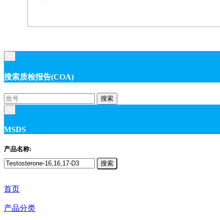
×
搜索质检报告(COA)
搜索
×
MSDS
产品名称:
搜索
首页
产品分类