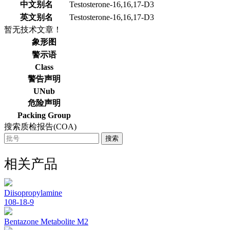
中文别名
Testosterone-16,16,17-D3
英文别名
Testosterone-16,16,17-D3
暂无技术文章！
象形图
警示语
Class
警告声明
UNub
危险声明
Packing Group
搜索质检报告(COA)
搜索
相关产品
Diisopropylamine
108-18-9
Bentazone Metabolite M2