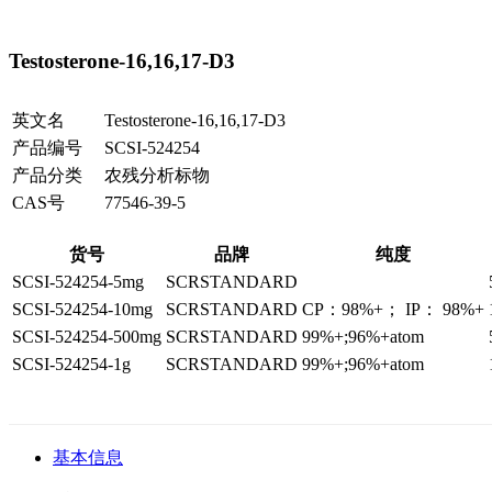
Testosterone-16,16,17-D3
英文名
Testosterone-16,16,17-D3
产品编号
SCSI-524254
产品分类
农残分析标物
CAS号
77546-39-5
货号
品牌
纯度
SCSI-524254-5mg
SCRSTANDARD
SCSI-524254-10mg
SCRSTANDARD
CP：98%+； IP： 98%+
SCSI-524254-500mg
SCRSTANDARD
99%+;96%+atom
SCSI-524254-1g
SCRSTANDARD
99%+;96%+atom
基本信息