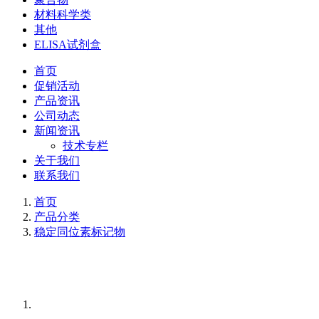
材料科学类
其他
ELISA试剂盒
首页
促销活动
产品资讯
公司动态
新闻资讯
技术专栏
关于我们
联系我们
首页
产品分类
稳定同位素标记物