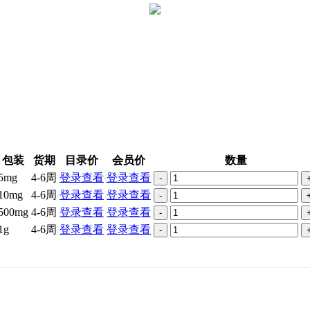
包装
货期
目录价
会员价
数量
5mg
4-6周
登录查看
登录查看
-
10mg
4-6周
登录查看
登录查看
-
500mg
4-6周
登录查看
登录查看
-
1g
4-6周
登录查看
登录查看
-